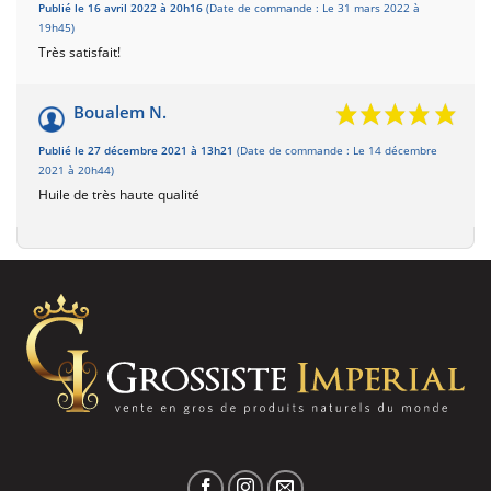
Publié le 16 avril 2022 à 20h16
(Date de commande : Le 31 mars 2022 à
19h45)
Très satisfait!
Boualem N.
Publié le 27 décembre 2021 à 13h21
(Date de commande : Le 14 décembre
2021 à 20h44)
Huile de très haute qualité