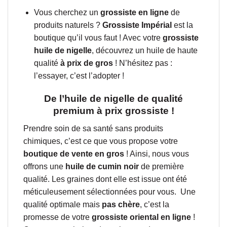
Vous cherchez un
grossiste en ligne
de
produits naturels ?
Grossiste Impérial
est la
boutique qu’il vous faut ! Avec votre
grossiste
huile de nigelle
, découvrez un huile de haute
qualité
à prix de gros
! N’hésitez pas :
l’essayer, c’est l’adopter !
De l’huile de nigelle de qualité
premium à prix grossiste !
Prendre soin de sa santé sans produits
chimiques, c’est ce que vous propose votre
boutique de vente en gros
! Ainsi, nous vous
offrons une
huile de cumin noir
de première
qualité. Les graines dont elle est issue ont été
méticuleusement sélectionnées pour vous.
Une
qualité optimale mais
pas chère
, c’est la
promesse de votre
grossiste oriental en ligne
!