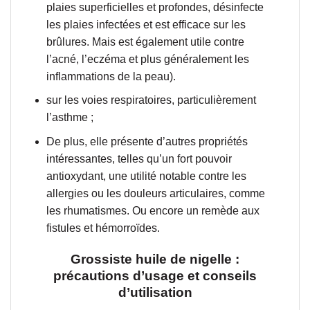
plaies superficielles et profondes, désinfecte
les plaies infectées et est efficace sur les
brûlures. Mais est également utile contre
l’acné, l’eczéma et plus généralement les
inflammations de la peau).
sur les voies respiratoires, particulièrement
l’asthme ;
De plus, elle présente d’autres propriétés
intéressantes, telles qu’un fort pouvoir
antioxydant, une utilité notable contre les
allergies ou les douleurs articulaires, comme
les rhumatismes. Ou encore un remède aux
fistules et hémorroïdes.
Grossiste huile de nigelle
:
précautions d’usage et conseils
d’utilisation