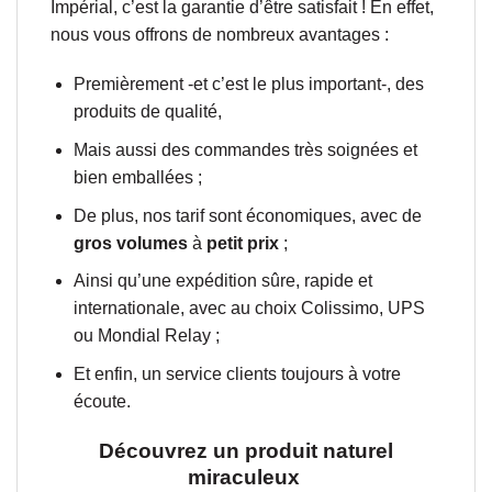
Impérial, c’est la garantie d’être satisfait ! En effet,
nous vous offrons de nombreux avantages :
Premièrement -et c’est le plus important-, des
produits de qualité,
Mais aussi des commandes très soignées et
bien emballées ;
De plus, nos tarif sont économiques, avec de
gros volumes
à
petit prix
;
Ainsi qu’une expédition sûre, rapide et
internationale, avec au choix Colissimo, UPS
ou Mondial Relay ;
Et enfin, un service clients toujours à votre
écoute.
Découvrez un produit naturel
miraculeux