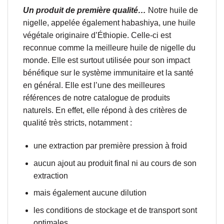
Un produit de première qualité…
Notre huile de
nigelle, appelée également habashiya, une huile
végétale originaire d’Éthiopie. Celle-ci est
reconnue comme la meilleure huile de nigelle du
monde. Elle est surtout utilisée pour son impact
bénéfique sur le système immunitaire et la santé
en général. Elle est l’une des meilleures
références de notre catalogue de produits
naturels. En effet, elle répond à des critères de
qualité très stricts, notamment :
une extraction par première pression à froid
aucun ajout au produit final ni au cours de son
extraction
mais également aucune dilution
les conditions de stockage et de transport sont
optimales